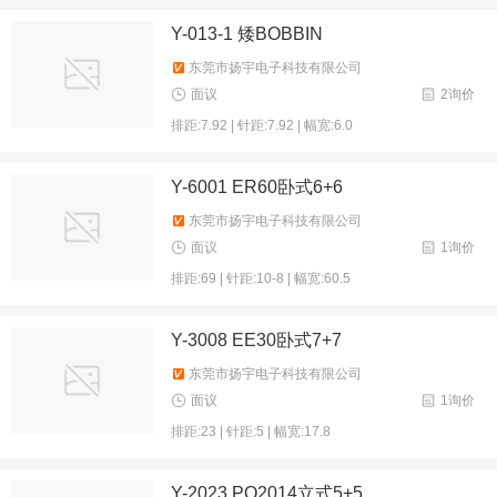
Y-013-1 矮BOBBIN
东莞市扬宇电子科技有限公司
面议
2询价
排距:7.92 | 针距:7.92 | 幅宽:6.0
Y-6001 ER60卧式6+6
东莞市扬宇电子科技有限公司
面议
1询价
排距:69 | 针距:10-8 | 幅宽:60.5
Y-3008 EE30卧式7+7
东莞市扬宇电子科技有限公司
面议
1询价
排距:23 | 针距:5 | 幅宽:17.8
Y-2023 PQ2014立式5+5