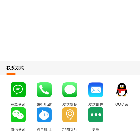
联系方式
在线交谈
拨打电话
发送短信
发送邮件
QQ交谈
微信交谈
阿里旺旺
地图导航
更多