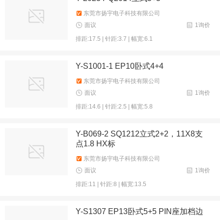
东莞市扬宇电子科技有限公司
面议
1询价
排距:17.5 | 针距:3.7 | 幅宽:6.1
Y-S1001-1 EP10卧式4+4
东莞市扬宇电子科技有限公司
面议
1询价
排距:14.6 | 针距:2.5 | 幅宽:5.8
Y-B069-2 SQ1212立式2+2，11X8支
点1.8 HX标
东莞市扬宇电子科技有限公司
面议
1询价
排距:11 | 针距:8 | 幅宽:13.5
Y-S1307 EP13卧式5+5 PIN座加档边