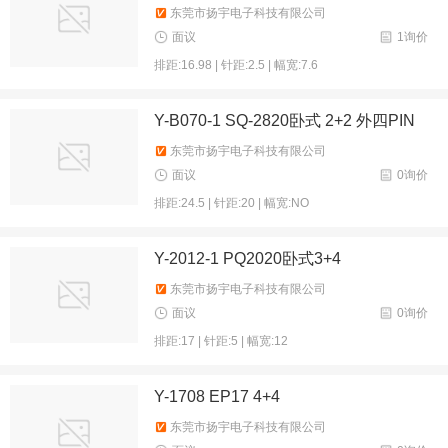
东莞市扬宇电子科技有限公司
面议
1询价
排距:16.98 | 针距:2.5 | 幅宽:7.6
Y-B070-1 SQ-2820卧式 2+2 外四PIN
东莞市扬宇电子科技有限公司
面议
0询价
排距:24.5 | 针距:20 | 幅宽:NO
Y-2012-1 PQ2020卧式3+4
东莞市扬宇电子科技有限公司
面议
0询价
排距:17 | 针距:5 | 幅宽:12
Y-1708 EP17 4+4
东莞市扬宇电子科技有限公司