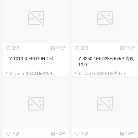
面议
0询价
面议
0询价
Y-1013-3 EFD10H 4+4
Y-S2502 EFD25H 5+5P 高度
13.0
排距:8.2 | 针距:2.3 | 幅宽:8.45
排距:31.6 | 针距:5.0 | 幅宽:16.7
面议
0询价
面议
0询价