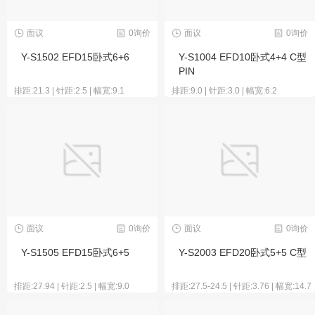
面议
0询价
面议
0询价
Y-S1502 EFD15卧式6+6
Y-S1004 EFD10卧式4+4 C型
PIN
排距:21.3 | 针距:2.5 | 幅宽:9.1
排距:9.0 | 针距:3.0 | 幅宽:6.2
面议
0询价
面议
0询价
Y-S1505 EFD15卧式6+5
Y-S2003 EFD20卧式5+5 C型
排距:27.94 | 针距:2.5 | 幅宽:9.0
排距:27.5-24.5 | 针距:3.76 | 幅宽:14.7