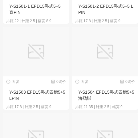
Y-S1501-1 EFD15卧式5+5
Y-S1501-2 EFD15卧式5+5 L
直PIN
PIN
排距:22 | 针距:2.5 | 幅宽:8.9
排距:17.8 | 针距:2.5 | 幅宽:9
面议
0询价
面议
0询价
Y-S1503 EFD15卧式四槽5+5
Y-S1504 EFD15卧式四槽5+5
LPIN
海鸥脚
排距:17.8 | 针距:2.5 | 幅宽:9
排距:21.35 | 针距:2.5 | 幅宽:9