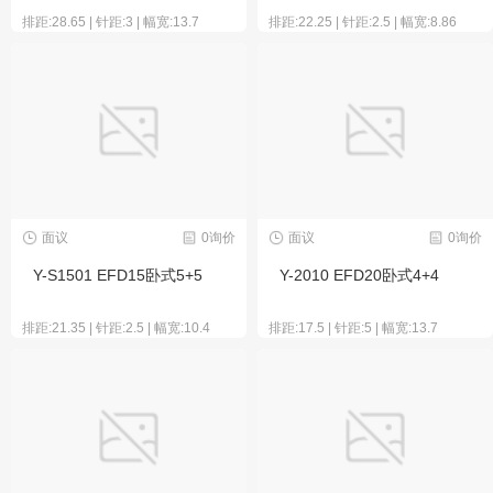
排距:28.65 | 针距:3 | 幅宽:13.7
排距:22.25 | 针距:2.5 | 幅宽:8.86
面议
0询价
面议
0询价
Y-S1501 EFD15卧式5+5
Y-2010 EFD20卧式4+4
排距:21.35 | 针距:2.5 | 幅宽:10.4
排距:17.5 | 针距:5 | 幅宽:13.7