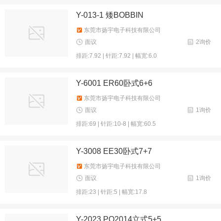
Y-013-1 矮BOBBIN
东莞市扬宇电子科技有限公司
面议
2询价
排距:7.92 | 针距:7.92 | 幅宽:6.0
Y-6001 ER60卧式6+6
东莞市扬宇电子科技有限公司
面议
1询价
排距:69 | 针距:10-8 | 幅宽:60.5
Y-3008 EE30卧式7+7
东莞市扬宇电子科技有限公司
面议
1询价
排距:23 | 针距:5 | 幅宽:17.8
Y-2023 PQ2014立式5+5