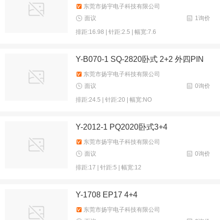
东莞市扬宇电子科技有限公司
面议
1询价
排距:16.98 | 针距:2.5 | 幅宽:7.6
Y-B070-1 SQ-2820卧式 2+2 外四PIN
东莞市扬宇电子科技有限公司
面议
0询价
排距:24.5 | 针距:20 | 幅宽:NO
Y-2012-1 PQ2020卧式3+4
东莞市扬宇电子科技有限公司
面议
0询价
排距:17 | 针距:5 | 幅宽:12
Y-1708 EP17 4+4
东莞市扬宇电子科技有限公司