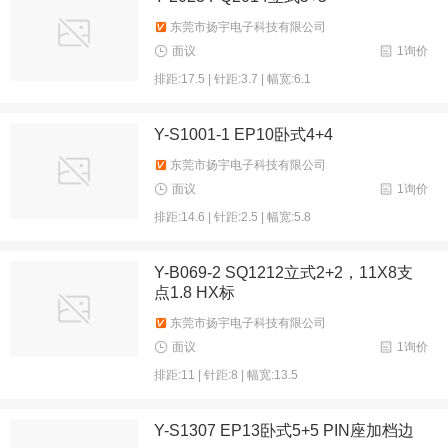
东莞市扬宇电子科技有限公司
面议
1询价
排距:17.5 | 针距:3.7 | 幅宽:6.1
Y-S1001-1 EP10卧式4+4
东莞市扬宇电子科技有限公司
面议
1询价
排距:14.6 | 针距:2.5 | 幅宽:5.8
Y-B069-2 SQ1212立式2+2，11X8支
点1.8 HX标
东莞市扬宇电子科技有限公司
面议
1询价
排距:11 | 针距:8 | 幅宽:13.5
Y-S1307 EP13卧式5+5 PIN座加档边