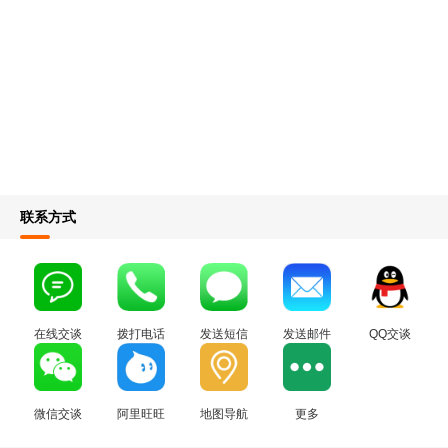
联系方式
在线交谈
拨打电话
发送短信
发送邮件
QQ交谈
微信交谈
阿里旺旺
地图导航
更多