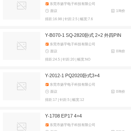
东莞市扬宇电子科技有限公司
面议
1询价
排距:16.98 | 针距:2.5 | 幅宽:7.6
Y-B070-1 SQ-2820卧式 2+2 外四PIN
东莞市扬宇电子科技有限公司
面议
0询价
排距:24.5 | 针距:20 | 幅宽:NO
Y-2012-1 PQ2020卧式3+4
东莞市扬宇电子科技有限公司
面议
0询价
排距:17 | 针距:5 | 幅宽:12
Y-1708 EP17 4+4
东莞市扬宇电子科技有限公司