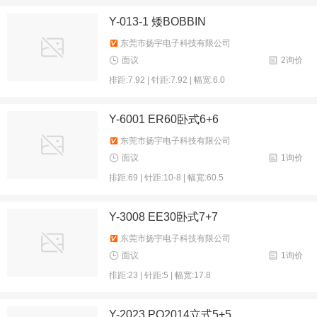
Y-013-1 矮BOBBIN
东莞市扬宇电子科技有限公司
面议
2询价
排距:7.92 | 针距:7.92 | 幅宽:6.0
Y-6001 ER60卧式6+6
东莞市扬宇电子科技有限公司
面议
1询价
排距:69 | 针距:10-8 | 幅宽:60.5
Y-3008 EE30卧式7+7
东莞市扬宇电子科技有限公司
面议
1询价
排距:23 | 针距:5 | 幅宽:17.8
Y-2023 PQ2014立式5+5