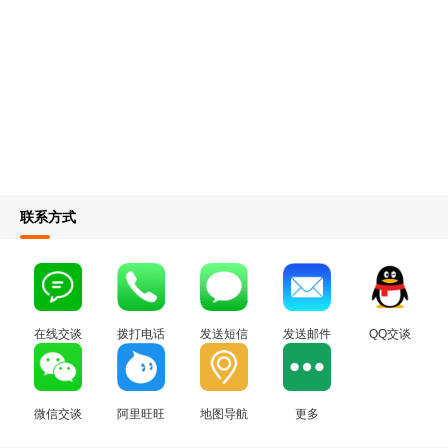
联系方式
在线交谈
拨打电话
发送短信
发送邮件
QQ交谈
微信交谈
阿里旺旺
地图导航
更多