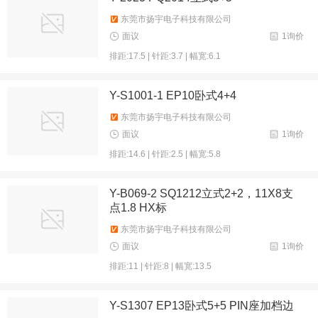
东莞市扬宇电子科技有限公司
面议
1询价
排距:17.5 | 针距:3.7 | 幅宽:6.1
Y-S1001-1 EP10卧式4+4
东莞市扬宇电子科技有限公司
面议
1询价
排距:14.6 | 针距:2.5 | 幅宽:5.8
Y-B069-2 SQ1212立式2+2，11X8支
点1.8 HX标
东莞市扬宇电子科技有限公司
面议
1询价
排距:11 | 针距:8 | 幅宽:13.5
Y-S1307 EP13卧式5+5 PIN座加档边