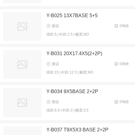
Y-B025 13X7BASE 5+5
面议
0询价
排距:5 | 针距:2.5 | 幅宽:NO
Y-B031 20X17.4X5(2+2P)
面议
0询价
排距:15 | 针距:12.5 | 幅宽:NO
Y-B034 9X5BASE 2+2P
面议
0询价
排距:6.5 | 针距:3 | 幅宽:3.5
Y-B037 T9X5X3 BASE 2+2P