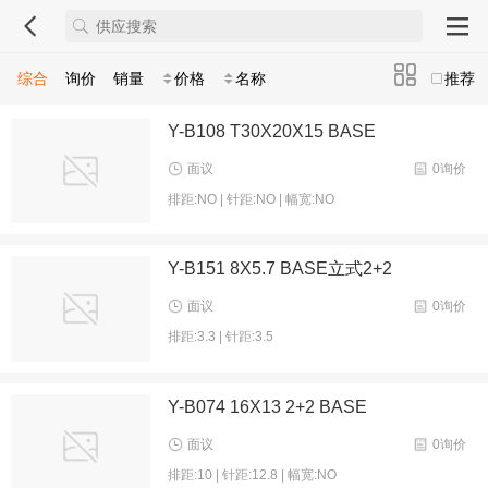
综合
询价
销量
价格
名称
推荐
Y-B108 T30X20X15 BASE
面议
0询价
排距:NO | 针距:NO | 幅宽:NO
Y-B151 8X5.7 BASE立式2+2
面议
0询价
排距:3.3 | 针距:3.5
Y-B074 16X13 2+2 BASE
面议
0询价
排距:10 | 针距:12.8 | 幅宽:NO