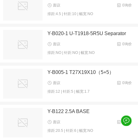
面议
0询价
排距:4.5 | 针距:10 | 幅宽:NO
Y-B020-1 U-T1918-5R5U Separator
面议
0询价
排距:NO | 针距:NO | 幅宽:NO
Y-B005-1 T27X19X10（5+5）
面议
0询价
排距:12 | 针距:5 | 幅宽:1.7
Y-B122 2.5A BASE
面议
0询价
排距:20.5 | 针距:6 | 幅宽:NO